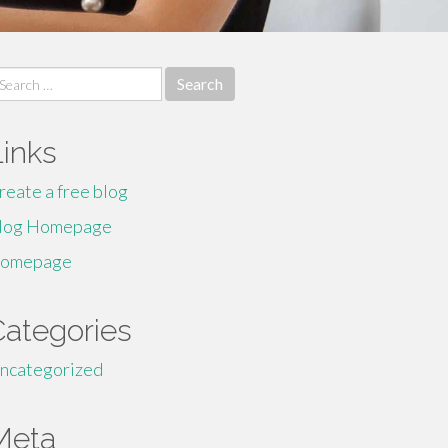
earch
r:
Links
reate a free blog
log Homepage
omepage
Categories
ncategorized
Meta