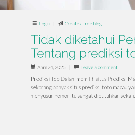
Login
|
Create a free blog
Tidak diketahui Pe
Tentang prediksi to
April 24, 2025
|
Leave a comment
Prediksi Top Dalam memilih situs Prediksi Ma
sekarang banyak situs prediksi toto macau y
menyusun nomor itu sangat dibutuhkan sekal